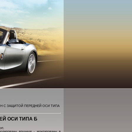
ИН С ЗАЩИТОЙ ПЕРЕДНЕЙ ОСИ ТИПА
ЕЙ ОСИ ТИПА Б
rt.
полированы вручную - монтированы в