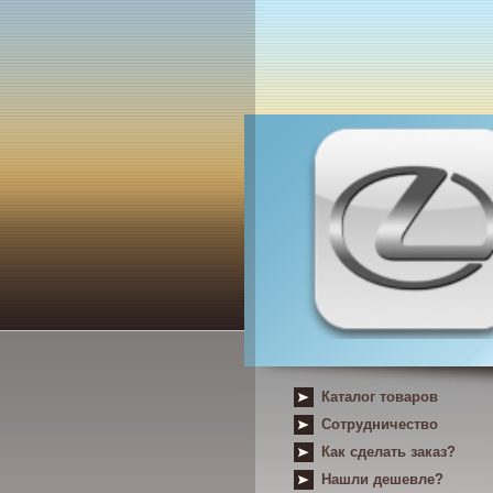
Каталог товаров
Сотрудничество
Как сделать заказ?
Нашли дешевле?