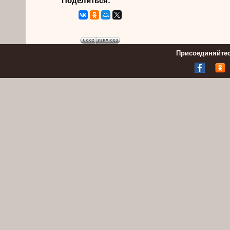
Поделиться:
Присоединяйтес