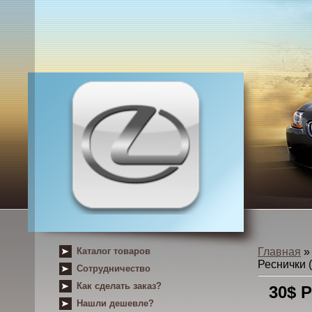
Каталог товаров
Главная
Реснички 
Сотрудничество
Как сделать заказ?
30$ 
Нашли дешевле?