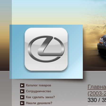
Каталог товаров
Главна
Сотрудничество
(2003-
Как сделать заказ?
330 / 
Нашли дешевле?