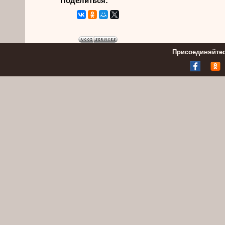
Поделиться:
Присоединяйтес