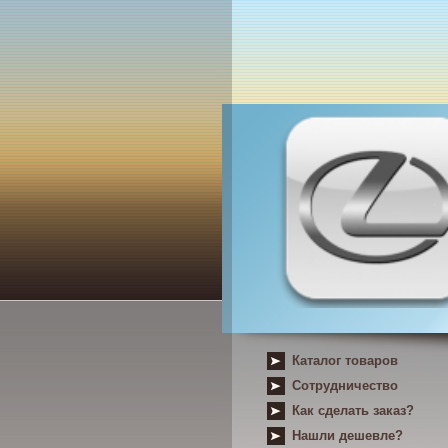
Каталог товаров
Сотрудничество
Как сделать заказ?
Нашли дешевле?