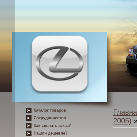
Каталог товаров
Главна
Сотрудничество
2005)
»
Как сделать заказ?
Нашли дешевле?