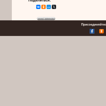
Поделиться:
Присоединяйтес