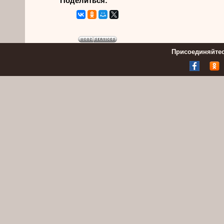
Поделиться:
Присоединяйтес