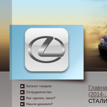
Каталог товаров
Главна
Сотрудничество
(2014-..
Как сделать заказ?
СТАЛ
Нашли дешевле?