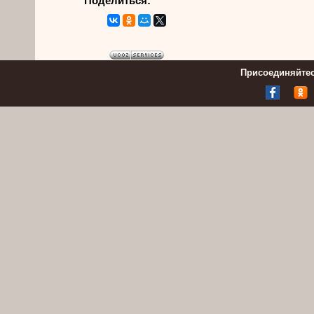
Поделиться:
Присоединяйтес