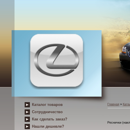
Каталог товаров
Главная
»
Ката
Сотрудничество
Как сделать заказ?
Реснички (нак
Нашли дешевле?